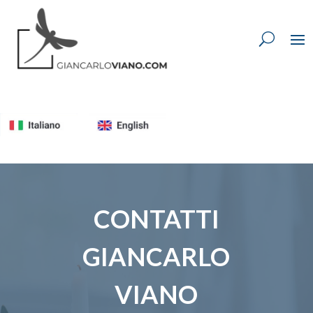
CONTATTI
GIANCARLO
VIANO