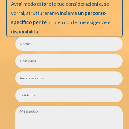
Avrai modo di fare le tue considerazioni e, se
vorrai, struttureremo insieme
un percorso
specifico per te
in linea con le tue esigenze e
disponibilità.