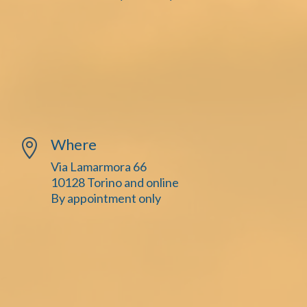
Where

Via Lamarmora 66
10128 Torino and online
By appointment only