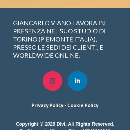
GIANCARLO VIANO LAVORA IN
PRESENZA NEL SUO STUDIO DI
TORINO (PIEMONTE ITALIA),
PRESSO LE SEDI DEI CLIENTI, E
WORLDWIDE ONLINE.
Privacy Policy
•
Cookie Policy
Copyright © 2026 Divi. All Rights Reserved.