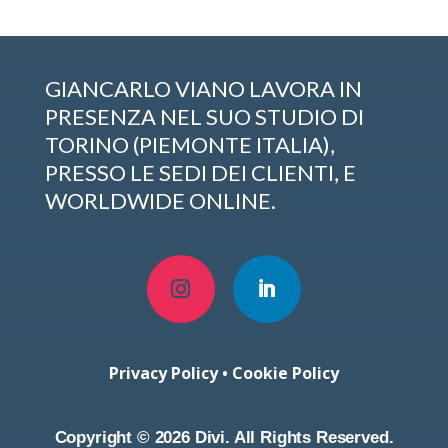
GIANCARLO VIANO LAVORA IN
PRESENZA NEL SUO STUDIO DI
TORINO (PIEMONTE ITALIA),
PRESSO LE SEDI DEI CLIENTI, E
WORLDWIDE ONLINE.
Privacy Policy
•
Cookie Policy
Copyright © 2026 Divi. All Rights Reserved.