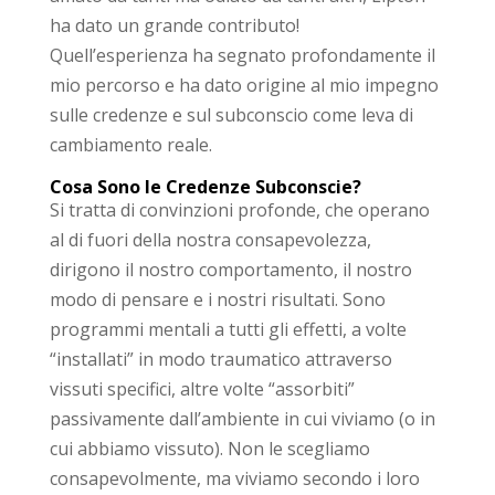
ha dato un grande contributo!
Quell’esperienza ha segnato profondamente il
mio percorso e ha dato origine al mio impegno
sulle credenze e sul subconscio come leva di
cambiamento reale.
Cosa Sono le Credenze Subconscie?
Si tratta di convinzioni profonde, che operano
al di fuori della nostra consapevolezza,
dirigono il nostro comportamento, il nostro
modo di pensare e i nostri risultati. Sono
programmi mentali a tutti gli effetti, a volte
“installati” in modo traumatico attraverso
vissuti specifici, altre volte “assorbiti”
passivamente dall’ambiente in cui viviamo (o in
cui abbiamo vissuto). Non le scegliamo
consapevolmente, ma viviamo secondo i loro