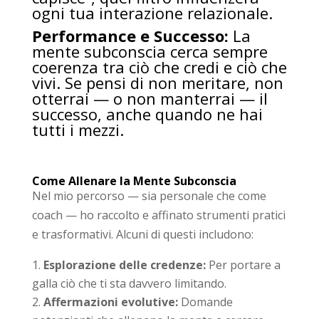
ogni tua interazione relazionale.
Performance e Successo:
La
mente subconscia cerca sempre
coerenza tra ciò che credi e ciò che
vivi. Se pensi di non meritare, non
otterrai — o non manterrai — il
successo, anche quando ne hai
tutti i mezzi.
Come Allenare la Mente Subconscia
Nel mio percorso — sia personale che come
coach — ho raccolto e affinato strumenti pratici
e trasformativi. Alcuni di questi includono:
Esplorazione delle credenze:
Per portare a
galla ciò che ti sta davvero limitando.
Affermazioni evolutive:
Domande