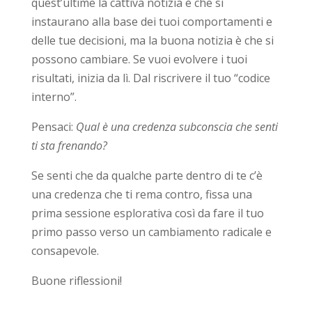
quest’ultime la cattiva notizia è che si
instaurano alla base dei tuoi comportamenti e
delle tue decisioni, ma la buona notizia è che si
possono cambiare. Se vuoi evolvere i tuoi
risultati, inizia da lì. Dal riscrivere il tuo “codice
interno”.
Pensaci:
Qual è una credenza subconscia che senti
ti sta frenando?
Se senti che da qualche parte dentro di te c’è
una credenza che ti rema contro, fissa una
prima sessione esplorativa così da fare il tuo
primo passo verso un cambiamento radicale e
consapevole.
Buone riflessioni!