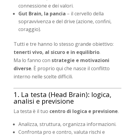
connessione e dei valori.
Gut Brain, la pancia
– il cervello della
sopravvivenza e del drive (azione, confini,
coraggio).
Tutti e tre hanno lo stesso grande obiettivo:
tenerti vivo, al sicuro e in equilibrio
.
Ma lo fanno con
strategie e motivazioni
diverse
. È proprio qui che nasce il conflitto
interno nelle scelte difficili.
1. La testa (Head Brain): logica,
analisi e previsione
La testa è il tuo
centro di logica e previsione
.
Analizza, struttura, organizza informazioni.
Confronta pro e contro, valuta rischi e