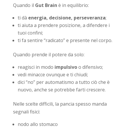
Quando il
Gut Brain
è in equilibrio:
ti dà
energia, decisione, perseveranza
;
ti aiuta a prendere posizione, a difendere i
tuoi confini;
ti fa sentire “radicato” e presente nel corpo.
Quando prende il potere da solo:
reagisci in modo
impulsivo
o difensivo;
vedi minacce ovunque e ti chiudi;
dici “no” per automatismo a tutto ciò che è
nuovo, anche se potrebbe farti crescere.
Nelle scelte difficili, la pancia spesso manda
segnali fisici:
nodo allo stomaco