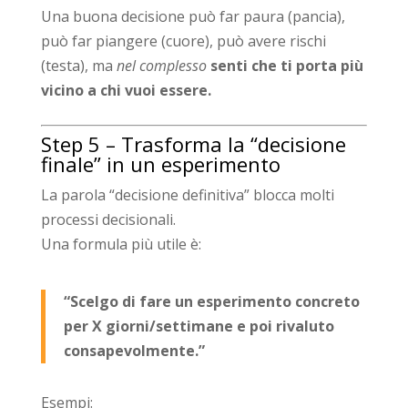
Una buona decisione può far paura (pancia),
può far piangere (cuore), può avere rischi
(testa), ma
nel complesso
senti che ti porta più
vicino a chi vuoi essere.
Step 5 – Trasforma la “decisione
finale” in un esperimento
La parola “decisione definitiva” blocca molti
processi decisionali.
Una formula più utile è:
“Scelgo di fare un esperimento concreto
per X giorni/settimane e poi rivaluto
consapevolmente.”
Esempi: