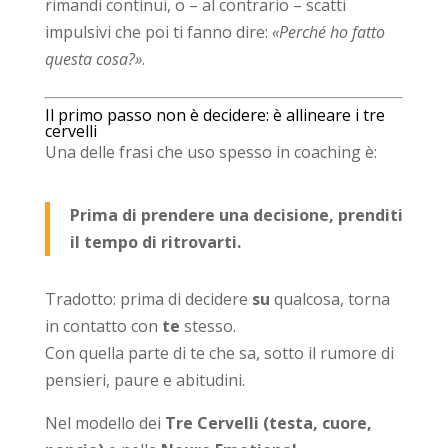
rimandi continui, o – al contrario – scatti
impulsivi che poi ti fanno dire:
«Perché ho fatto
questa cosa?»
.
Il primo passo non è decidere: è allineare i tre
cervelli
Una delle frasi che uso spesso in coaching è:
Prima di prendere una decisione, prenditi
il tempo di ritrovarti.
Tradotto: prima di decidere
su
qualcosa, torna
in contatto con
te
stesso.
Con quella parte di te che sa, sotto il rumore di
pensieri, paure e abitudini.
Nel modello dei
Tre Cervelli (testa, cuore,