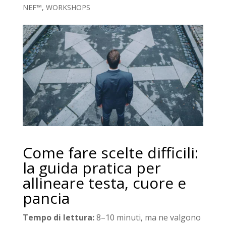
NEF™
,
WORKSHOPS
Come fare scelte difficili:
la guida pratica per
allineare testa, cuore e
pancia
Tempo di lettura:
8–10 minuti, ma ne valgono