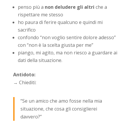
penso più a
non deludere gli altri
che a
rispettare me stesso
ho paura di ferire qualcuno e quindi mi
sacrifico
confondo “non voglio sentire dolore adesso”
con “non è la scelta giusta per me”
piango, mi agito, ma non riesco a guardare ai
dati della situazione.
Antidoto:
→ Chiediti:
“Se un amico che amo fosse nella mia
situazione, che cosa gli consiglierei
davvero?”