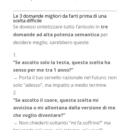
Le 3 domande migliori da farti prima di una
scelta difficile
Se dovessi sintetizzare tutto l’articolo in
tre
domande ad alta potenza semantica
per
decidere meglio, sarebbero queste:
“Se ascolto solo la testa, questa scelta ha
senso per me tra 1 anno?”
→ Porta il tuo cervello razionale nel futuro: non
solo “adesso”, ma impatto a medio termine.
“Se ascolto il cuore, questa scelta mi
avvicina o mi allontana dalla versione di me
che voglio diventare?”
→ Non chiederti soltanto “mi fa soffrire?” ma