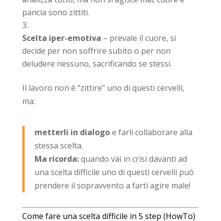
pancia sono zittiti.
Scelta iper-emotiva
– prevale il cuore, si
decide per non soffrire subito o per non
deludere nessuno, sacrificando se stessi.
Il lavoro non è “zittire” uno di questi cervelli,
ma:
metterli in dialogo
e farli collaborare alla
stessa scelta.
Ma ricorda:
quando vai in crisi davanti ad
una scelta difficile uno di questi cervelli può
prendere il sopravvento a farti agire male!
Come fare una scelta difficile in 5 step (HowTo)