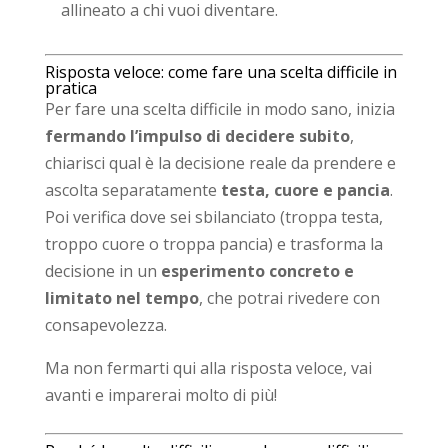
allineato a chi vuoi diventare.
Risposta veloce: come fare una scelta difficile in
pratica
Per fare una scelta difficile in modo sano, inizia
fermando l’impulso di decidere subito
,
chiarisci qual è la decisione reale da prendere e
ascolta separatamente
testa, cuore e pancia
.
Poi verifica dove sei sbilanciato (troppa testa,
troppo cuore o troppa pancia) e trasforma la
decisione in un
esperimento concreto e
limitato nel tempo
, che potrai rivedere con
consapevolezza.
Ma non fermarti qui alla risposta veloce, vai
avanti e imparerai molto di più!