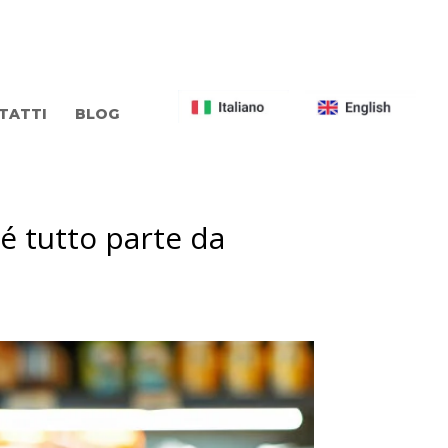
TATTI
BLOG
é tutto parte da